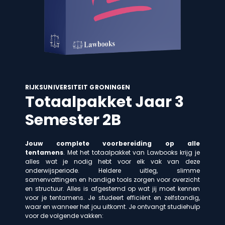
RIJKSUNIVERSITEIT GRONINGEN
Totaalpakket Jaar 3
Semester 2B
Jouw complete voorbereiding op alle
tentamens
. Met het totaalpakket van Lawbooks krijg je
alles wat je nodig hebt voor elk vak van deze
onderwijsperiode. Heldere uitleg, slimme
samenvattingen en handige tools zorgen voor overzicht
en structuur. Alles is afgestemd op wat jij moet kennen
voor je tentamens. Je studeert efficiënt en zelfstandig,
waar en wanneer het jou uitkomt. Je ontvangt studiehulp
voor de volgende vakken: