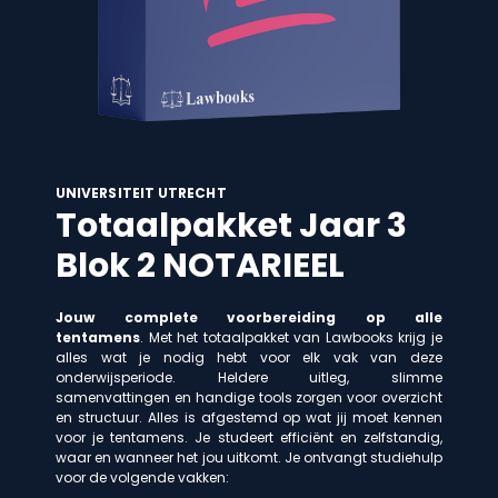
UNIVERSITEIT UTRECHT
Totaalpakket Jaar 3
Blok 2 NOTARIEEL
Jouw complete voorbereiding op alle
tentamens
. Met het totaalpakket van Lawbooks krijg je
alles wat je nodig hebt voor elk vak van deze
onderwijsperiode. Heldere uitleg, slimme
samenvattingen en handige tools zorgen voor overzicht
en structuur. Alles is afgestemd op wat jij moet kennen
voor je tentamens. Je studeert efficiënt en zelfstandig,
waar en wanneer het jou uitkomt. Je ontvangt studiehulp
voor de volgende vakken: