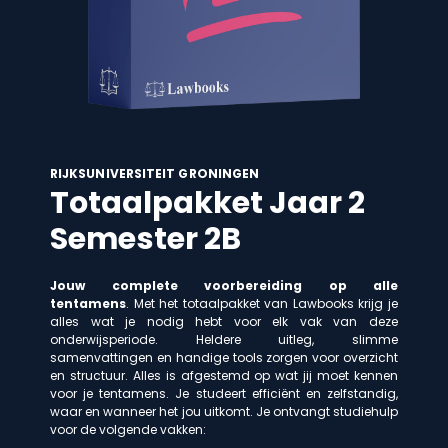
RIJKSUNIVERSITEIT GRONINGEN
Totaalpakket Jaar 2
Semester 2B
Jouw complete voorbereiding op alle
tentamens
. Met het totaalpakket van Lawbooks krijg je
alles wat je nodig hebt voor elk vak van deze
onderwijsperiode. Heldere uitleg, slimme
samenvattingen en handige tools zorgen voor overzicht
en structuur. Alles is afgestemd op wat jij moet kennen
voor je tentamens. Je studeert efficiënt en zelfstandig,
waar en wanneer het jou uitkomt. Je ontvangt studiehulp
voor de volgende vakken: