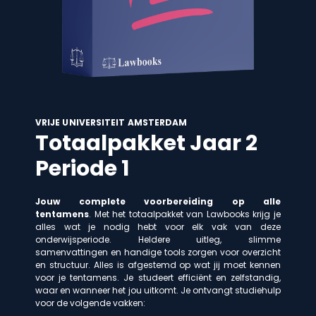
VRIJE UNIVERSITEIT AMSTERDAM
Totaalpakket Jaar 2
Periode 1
Jouw complete voorbereiding op alle
tentamens
. Met het totaalpakket van Lawbooks krijg je
alles wat je nodig hebt voor elk vak van deze
onderwijsperiode. Heldere uitleg, slimme
samenvattingen en handige tools zorgen voor overzicht
en structuur. Alles is afgestemd op wat jij moet kennen
voor je tentamens. Je studeert efficiënt en zelfstandig,
waar en wanneer het jou uitkomt. Je ontvangt studiehulp
voor de volgende vakken: