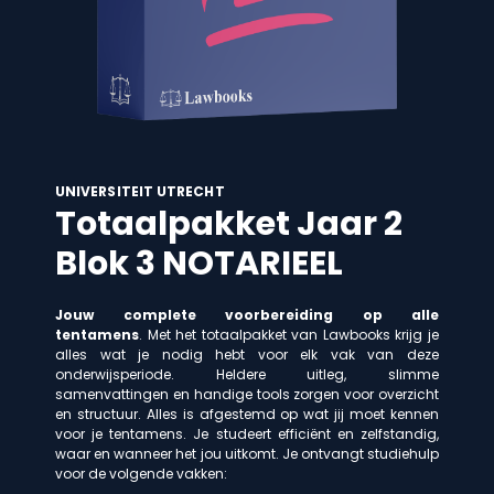
UNIVERSITEIT UTRECHT
Totaalpakket Jaar 2
Blok 3 NOTARIEEL
Jouw complete voorbereiding op alle
tentamens
. Met het totaalpakket van Lawbooks krijg je
alles wat je nodig hebt voor elk vak van deze
onderwijsperiode. Heldere uitleg, slimme
samenvattingen en handige tools zorgen voor overzicht
en structuur. Alles is afgestemd op wat jij moet kennen
voor je tentamens. Je studeert efficiënt en zelfstandig,
waar en wanneer het jou uitkomt. Je ontvangt studiehulp
voor de volgende vakken: