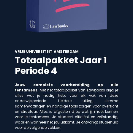
VRIJE UNIVERSITEIT AMSTERDAM
Totaalpakket Jaar 1
Periode 4
Jouw complete voorbereiding op alle
tentamens
. Met het totaalpakket van Lawbooks krijg je
alles wat je nodig hebt voor elk vak van deze
onderwijsperiode. Heldere uitleg, slimme
samenvattingen en handige tools zorgen voor overzicht
en structuur. Alles is afgestemd op wat jij moet kennen
voor je tentamens. Je studeert efficiënt en zelfstandig,
waar en wanneer het jou uitkomt. Je ontvangt studiehulp
voor de volgende vakken: