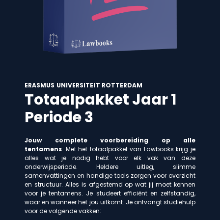
ERASMUS UNIVERSITEIT ROTTERDAM
Totaalpakket Jaar 1
Periode 3
Jouw complete voorbereiding op alle
tentamens
. Met het totaalpakket van Lawbooks krijg je
alles wat je nodig hebt voor elk vak van deze
onderwijsperiode. Heldere uitleg, slimme
samenvattingen en handige tools zorgen voor overzicht
en structuur. Alles is afgestemd op wat jij moet kennen
voor je tentamens. Je studeert efficiënt en zelfstandig,
waar en wanneer het jou uitkomt. Je ontvangt studiehulp
voor de volgende vakken: