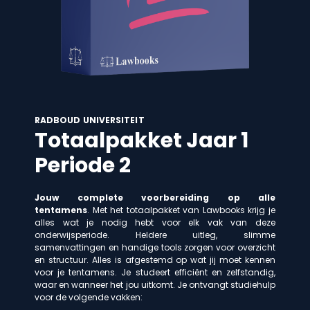
RADBOUD UNIVERSITEIT
Totaalpakket Jaar 1
Periode 2
Jouw complete voorbereiding op alle
tentamens
. Met het totaalpakket van Lawbooks krijg je
alles wat je nodig hebt voor elk vak van deze
onderwijsperiode. Heldere uitleg, slimme
samenvattingen en handige tools zorgen voor overzicht
en structuur. Alles is afgestemd op wat jij moet kennen
voor je tentamens. Je studeert efficiënt en zelfstandig,
waar en wanneer het jou uitkomt. Je ontvangt studiehulp
voor de volgende vakken: