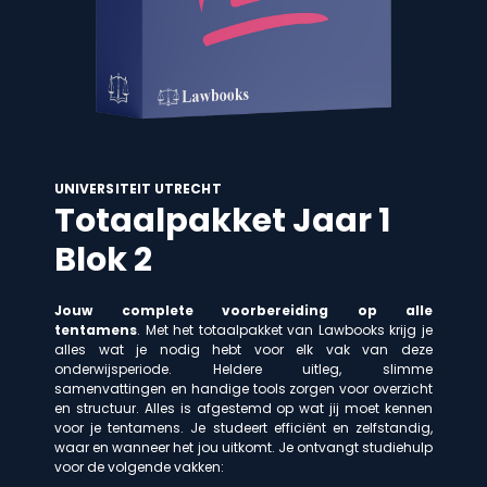
UNIVERSITEIT UTRECHT
Totaalpakket Jaar 1
Blok 2
Jouw complete voorbereiding op alle
tentamens
. Met het totaalpakket van Lawbooks krijg je
alles wat je nodig hebt voor elk vak van deze
onderwijsperiode. Heldere uitleg, slimme
samenvattingen en handige tools zorgen voor overzicht
en structuur. Alles is afgestemd op wat jij moet kennen
voor je tentamens. Je studeert efficiënt en zelfstandig,
waar en wanneer het jou uitkomt. Je ontvangt studiehulp
voor de volgende vakken: