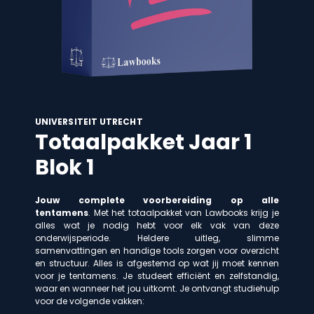
UNIVERSITEIT UTRECHT
Totaalpakket Jaar 1
Blok 1
Jouw complete voorbereiding op alle
tentamens
. Met het totaalpakket van Lawbooks krijg je
alles wat je nodig hebt voor elk vak van deze
onderwijsperiode. Heldere uitleg, slimme
samenvattingen en handige tools zorgen voor overzicht
en structuur. Alles is afgestemd op wat jij moet kennen
voor je tentamens. Je studeert efficiënt en zelfstandig,
waar en wanneer het jou uitkomt. Je ontvangt studiehulp
voor de volgende vakken: