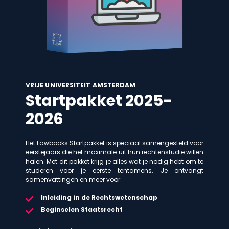
VRIJE UNIVERSITEIT AMSTERDAM
Startpakket 2025-
2026
Het Lawbooks Startpakket is speciaal samengesteld voor
eerstejaars die het maximale uit hun rechtenstudie willen
halen. Met dit pakket krijg je alles wat je nodig hebt om te
studeren voor je eerste tentamens. Je ontvangt
samenvattingen en meer voor:
Inleiding in de Rechtswetenschap
Beginselen Staatsrecht