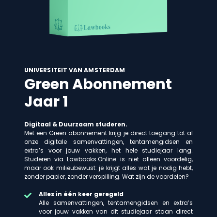
UNIVERSITEIT VAN AMSTERDAM
Green Abonnement
Jaar 1
Digitaal & Duurzaam studeren.
Met een Green abonnement krijg je direct toegang tot al
onze digitale samenvattingen, tentamengidsen en
extra’s voor jouw vakken, het hele studiejaar lang.
Studeren via Lawbooks.Online is niet alleen voordelig,
maar ook milieubewust: je krijgt alles wat je nodig hebt,
zonder papier, zonder verspilling. Wat zijn de voordelen?
Alles in één keer geregeld
Alle samenvattingen, tentamengidsen en extra’s
voor jouw vakken van dit studiejaar staan direct