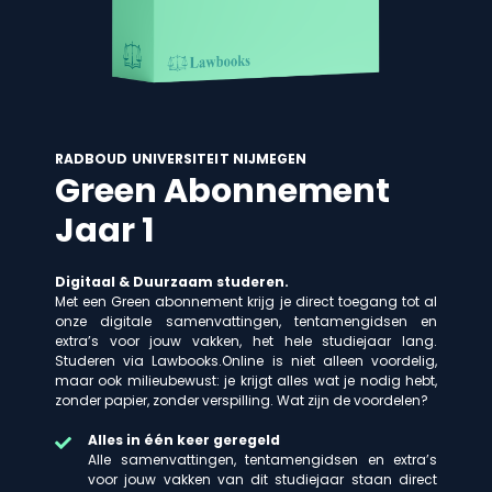
RADBOUD UNIVERSITEIT NIJMEGEN
Green Abonnement
Jaar 1
Digitaal & Duurzaam studeren.
Met een Green abonnement krijg je direct toegang tot al
onze digitale samenvattingen, tentamengidsen en
extra’s voor jouw vakken, het hele studiejaar lang.
Studeren via Lawbooks.Online is niet alleen voordelig,
maar ook milieubewust: je krijgt alles wat je nodig hebt,
zonder papier, zonder verspilling. Wat zijn de voordelen?
Alles in één keer geregeld
Alle samenvattingen, tentamengidsen en extra’s
voor jouw vakken van dit studiejaar staan direct