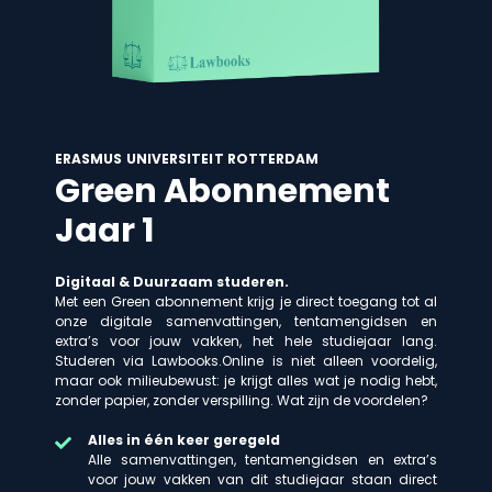
ERASMUS UNIVERSITEIT ROTTERDAM
Green Abonnement
Jaar 1
Digitaal & Duurzaam studeren.
Met een Green abonnement krijg je direct toegang tot al
onze digitale samenvattingen, tentamengidsen en
extra’s voor jouw vakken, het hele studiejaar lang.
Studeren via Lawbooks.Online is niet alleen voordelig,
maar ook milieubewust: je krijgt alles wat je nodig hebt,
zonder papier, zonder verspilling. Wat zijn de voordelen?
Alles in één keer geregeld
Alle samenvattingen, tentamengidsen en extra’s
voor jouw vakken van dit studiejaar staan direct