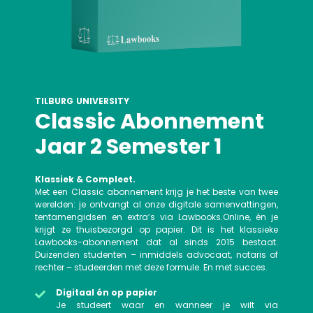
TILBURG UNIVERSITY
Classic Abonnement
Jaar 2 Semester 1
Klassiek & Compleet.
Met een Classic abonnement krijg je het beste van twee
werelden: je ontvangt al onze digitale samenvattingen,
tentamengidsen en extra’s via Lawbooks.Online, én je
krijgt ze thuisbezorgd op papier. Dit is het klassieke
Lawbooks-abonnement dat al sinds 2015 bestaat.
Duizenden studenten – inmiddels advocaat, notaris of
rechter – studeerden met deze formule. En met succes.
Digitaal én op papier
Je studeert waar en wanneer je wilt via