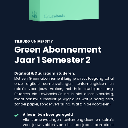
TILBURG UNIVERSITY
Green Abonnement
Jaar 1 Semester 2
Digitaal & Duurzaam studeren.
Met een Green abonnement krijg je direct toegang tot al
onze digitale samenvattingen, tentamengidsen en
extra’s voor jouw vakken, het hele studiejaar lang.
Studeren via Lawbooks.Online is niet alleen voordelig,
maar ook milieubewust: je krijgt alles wat je nodig hebt,
zonder papier, zonder verspilling. Wat zijn de voordelen?
Alles in één keer geregeld
Alle samenvattingen, tentamengidsen en extra’s
voor jouw vakken van dit studiejaar staan direct