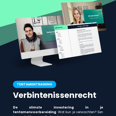
TENTAMENTRAINING
Verbintenissenrecht
De slimste investering in je
tentamenvoorbereiding
. Wat kun je verwachten? Een