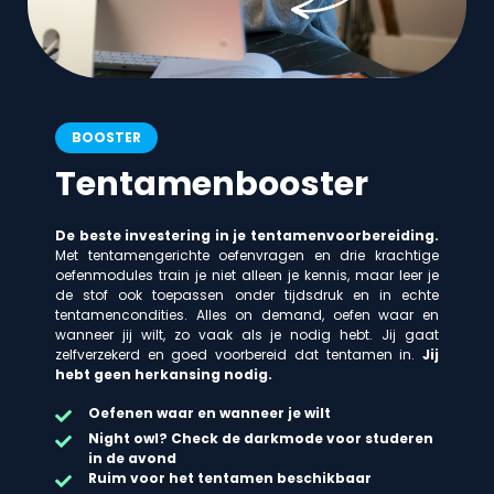
BOOSTER
Tentamenbooster
De beste investering in je tentamenvoorbereiding.
Met tentamengerichte oefenvragen en drie krachtige
oefenmodules train je niet alleen je kennis, maar leer je
de stof ook toepassen onder tijdsdruk en in echte
tentamencondities. Alles on demand, oefen waar en
wanneer jij wilt, zo vaak als je nodig hebt. Jij gaat
zelfverzekerd en goed voorbereid dat tentamen in.
Jij
hebt geen herkansing nodig.
Oefenen waar en wanneer je wilt
Night owl? Check de darkmode voor studeren
in de avond
Ruim voor het tentamen beschikbaar