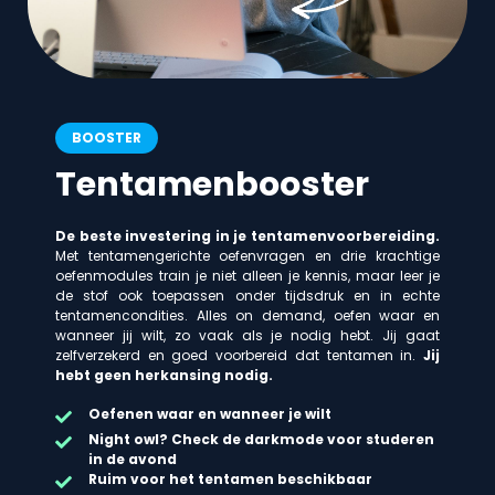
BOOSTER
Tentamenbooster
De beste investering in je tentamenvoorbereiding.
Met tentamengerichte oefenvragen en drie krachtige
oefenmodules train je niet alleen je kennis, maar leer je
de stof ook toepassen onder tijdsdruk en in echte
tentamencondities. Alles on demand, oefen waar en
wanneer jij wilt, zo vaak als je nodig hebt. Jij gaat
zelfverzekerd en goed voorbereid dat tentamen in.
Jij
hebt geen herkansing nodig.
Oefenen waar en wanneer je wilt
Night owl? Check de darkmode voor studeren
in de avond
Ruim voor het tentamen beschikbaar