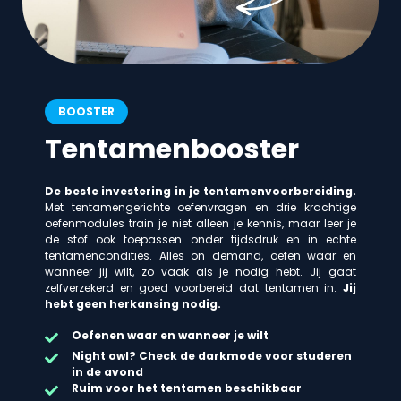
BOOSTER
Tentamenbooster
De beste investering in je tentamenvoorbereiding.
Met tentamengerichte oefenvragen en drie krachtige
oefenmodules train je niet alleen je kennis, maar leer je
de stof ook toepassen onder tijdsdruk en in echte
tentamencondities. Alles on demand, oefen waar en
wanneer jij wilt, zo vaak als je nodig hebt. Jij gaat
zelfverzekerd en goed voorbereid dat tentamen in.
Jij
hebt geen herkansing nodig.
Oefenen waar en wanneer je wilt
Night owl? Check de darkmode voor studeren
in de avond
Ruim voor het tentamen beschikbaar