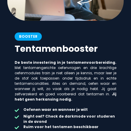
BOOSTER
Tentamenbooster
De beste investering in je tentamenvoorbereiding.
Met tentamengerichte oefenvragen en drie krachtige
oefenmodules train je niet alleen je kennis, maar leer je
de stof ook toepassen onder tijdsdruk en in echte
tentamencondities. Alles on demand, oefen waar en
wanneer jij wilt, zo vaak als je nodig hebt. Jij gaat
zelfverzekerd en goed voorbereid dat tentamen in.
Jij
hebt geen herkansing nodig.
Oefenen waar en wanneer je wilt
Night owl? Check de darkmode voor studeren
in de avond
Ruim voor het tentamen beschikbaar