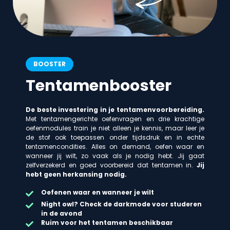
BOOSTER
Tentamenbooster
De beste investering in je tentamenvoorbereiding.
Met tentamengerichte oefenvragen en drie krachtige
oefenmodules train je niet alleen je kennis, maar leer je
de stof ook toepassen onder tijdsdruk en in echte
tentamencondities. Alles on demand, oefen waar en
wanneer jij wilt, zo vaak als je nodig hebt. Jij gaat
zelfverzekerd en goed voorbereid dat tentamen in.
Jij
hebt geen herkansing nodig.
Oefenen waar en wanneer je wilt
Night owl? Check de darkmode voor studeren
in de avond
Ruim voor het tentamen beschikbaar