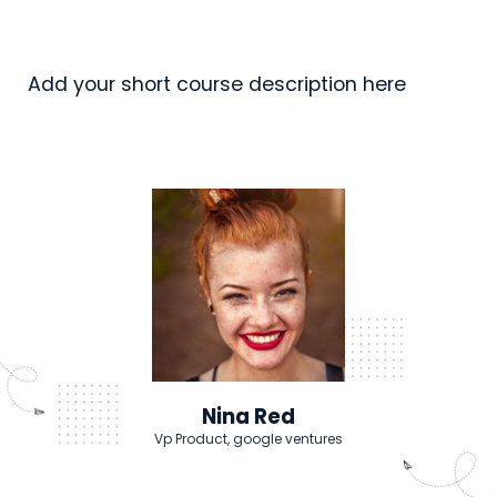
Add your short course description here
Nina Red
Vp Product, google ventures