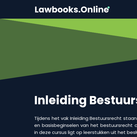
Inleiding Bestuu
Tijdens het vak Inleiding Bestuursrecht staa
en basisbeginselen van het bestuursrecht c
in deze cursus ligt op leerstukken uit het be