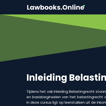
Inleiding Belasti
Tijdens het vak Inleiding Belastingrecht staa
en basisbeginselen van het belastingrecht c
in deze cursus ligt op leerstukken uit de ink