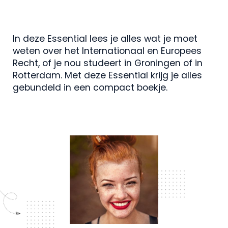
In deze Essential lees je alles wat je moet
weten over het Internationaal en Europees
Recht, of je nou studeert in Groningen of in
Rotterdam. Met deze Essential krijg je alles
gebundeld in een compact boekje.