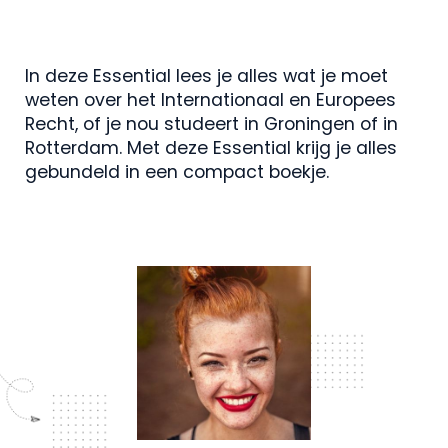
In deze Essential lees je alles wat je moet
weten over het Internationaal en Europees
Recht, of je nou studeert in Groningen of in
Rotterdam. Met deze Essential krijg je alles
gebundeld in een compact boekje.