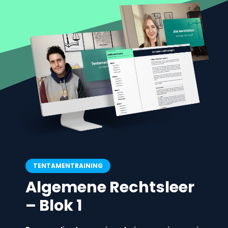
TENTAMENTRAINING
Algemene Rechtsleer
– Blok 1